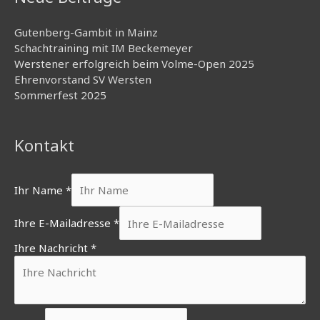
Gutenberg-Gambit in Mainz
Schachtraining mit IM Beckemeyer
Werstener erfolgreich beim Volme-Open 2025
Ehrenvorstand SV Wersten
Sommerfest 2025
Kontakt
Ihr Name
*
Ihre E-Mailadresse
*
Ihre Nachricht
*