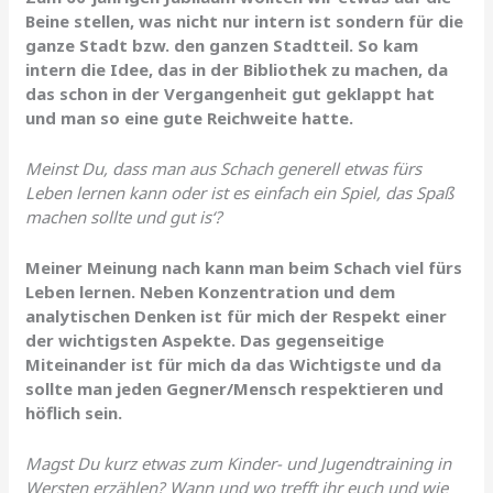
Beine stellen, was nicht nur intern ist sondern für die
ganze Stadt bzw. den ganzen Stadtteil. So kam
intern die Idee, das in der Bibliothek zu machen, da
das schon in der Vergangenheit gut geklappt hat
und man so eine gute Reichweite hatte.
Meinst Du, dass man aus Schach generell etwas fürs
Leben lernen kann oder ist es einfach ein Spiel, das Spaß
machen sollte und gut is‘?
Meiner Meinung nach kann man beim Schach viel fürs
Leben lernen. Neben Konzentration und dem
analytischen Denken ist für mich der Respekt einer
der wichtigsten Aspekte. Das gegenseitige
Miteinander ist für mich da das Wichtigste und da
sollte man jeden Gegner/Mensch respektieren und
höflich sein.
Magst Du kurz etwas zum Kinder- und Jugendtraining in
Wersten erzählen? Wann und wo trefft ihr euch und wie