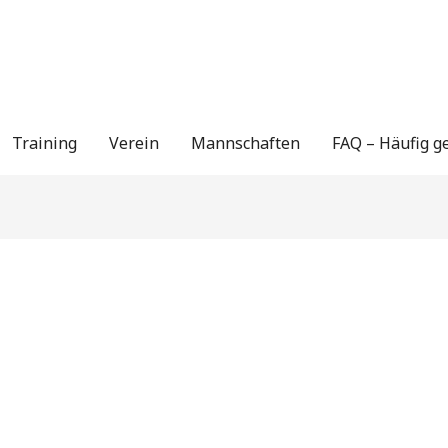
Training
Verein
Mannschaften
FAQ – Häufig ge