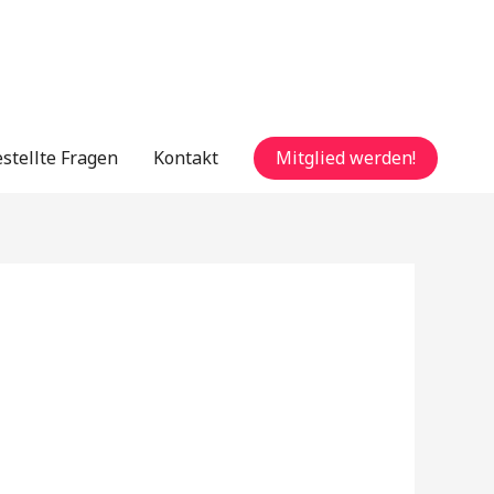
Mitglied werden!
stellte Fragen
Kontakt