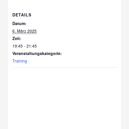
DETAILS
Datum:
6. März 2025
Zeit:
19:45 - 21:45
Veranstaltungskategorie:
Training