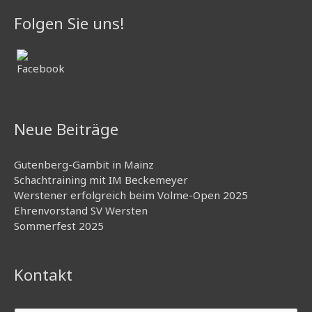
Folgen Sie uns!
Neue Beiträge
Gutenberg-Gambit in Mainz
Schachtraining mit IM Beckemeyer
Werstener erfolgreich beim Volme-Open 2025
Ehrenvorstand SV Wersten
Sommerfest 2025
Kontakt