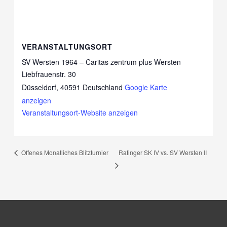
VERANSTALTUNGSORT
SV Wersten 1964 – Caritas zentrum plus Wersten
Liebfrauenstr. 30
Düsseldorf
,
40591
Deutschland
Google Karte
anzeigen
Veranstaltungsort-Website anzeigen
Ratinger SK IV vs. SV Wersten II
Offenes Monatliches Blitzturnier