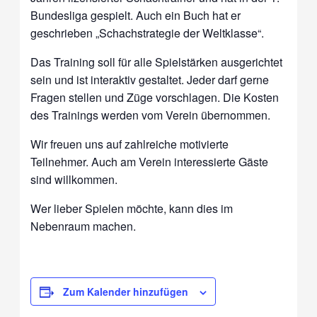
Bundesliga gespielt. Auch ein Buch hat er
geschrieben „Schachstrategie der Weltklasse“.
Das Training soll für alle Spielstärken ausgerichtet
sein und ist interaktiv gestaltet. Jeder darf gerne
Fragen stellen und Züge vorschlagen. Die Kosten
des Trainings werden vom Verein übernommen.
Wir freuen uns auf zahlreiche motivierte
Teilnehmer. Auch am Verein interessierte Gäste
sind willkommen.
Wer lieber Spielen möchte, kann dies im
Nebenraum machen.
Zum Kalender hinzufügen